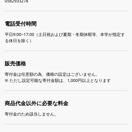
0582933278
電話受付時間
平日9:00~17:00（土日祝および夏期・冬期休暇等、本学が指定す
る休日を除く）
販売価格
寄付金は任意額の為、価格の設定はございません。
※ ただし設定可能な寄付金額は、1,000円以上となります
商品代金以外に必要な料金
寄付金のため該当しません。