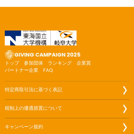
GIVING CAMPAIGN 2025
トップ
参加団体
ランキング
企業賞
パートナー企業
FAQ
特定商取引法に基づく表記
税制上の優遇措置について
キャンペーン規約