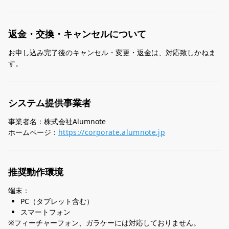
返金・交換・キャンセルについて
お申し込み完了後のキャンセル・変更・返金は、対応致しかねま
す。
システム提供事業者
事業者名：株式会社Alumnote
ホームページ：
https://corporate.alumnote.jp
推奨動作環境
端末：
PC（タブレット含む）
スマートフォン
※フィーチャーフォン、ガラケーには対応しておりません。