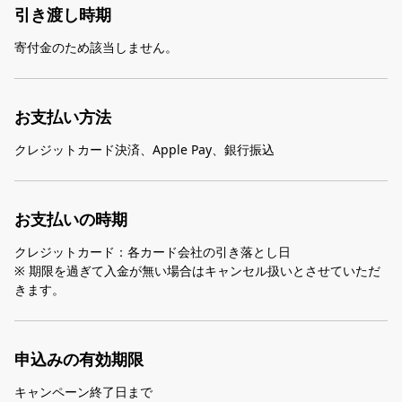
引き渡し時期
寄付金のため該当しません。
お支払い方法
クレジットカード決済、Apple Pay、銀行振込
お支払いの時期
クレジットカード：各カード会社の引き落とし日
※ 期限を過ぎて入金が無い場合はキャンセル扱いとさせていただ
きます。
申込みの有効期限
キャンペーン終了日まで