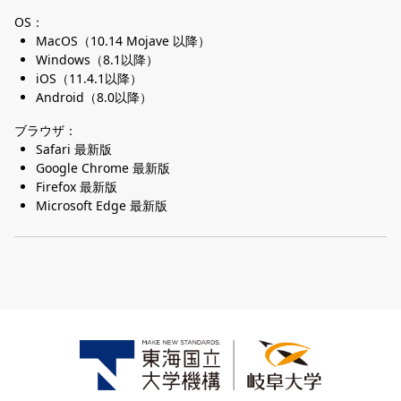
OS：
MacOS（10.14 Mojave 以降）
Windows（8.1以降）
iOS（11.4.1以降）
Android（8.0以降）
ブラウザ：
Safari 最新版
Google Chrome 最新版
Firefox 最新版
Microsoft Edge 最新版